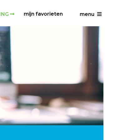
mijn favorieten
ING
menu