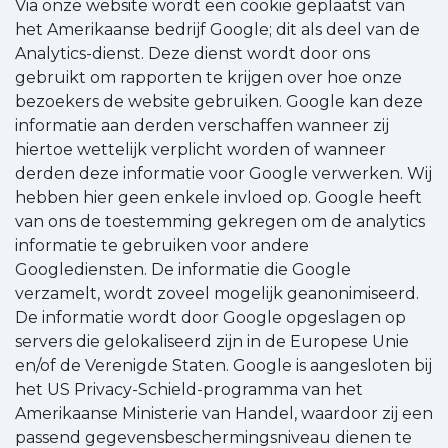
Via onze website wordt een cookie geplaatst van
het Amerikaanse bedrijf Google; dit als deel van de
Analytics-dienst. Deze dienst wordt door ons
gebruikt om rapporten te krijgen over hoe onze
bezoekers de website gebruiken. Google kan deze
informatie aan derden verschaffen wanneer zij
hiertoe wettelijk verplicht worden of wanneer
derden deze informatie voor Google verwerken. Wij
hebben hier geen enkele invloed op. Google heeft
van ons de toestemming gekregen om de analytics
informatie te gebruiken voor andere
Googlediensten. De informatie die Google
verzamelt, wordt zoveel mogelijk geanonimiseerd.
De informatie wordt door Google opgeslagen op
servers die gelokaliseerd zijn in de Europese Unie
en/of de Verenigde Staten. Google is aangesloten bij
het US Privacy-Schield-programma van het
Amerikaanse Ministerie van Handel, waardoor zij een
passend gegevensbeschermingsniveau dienen te