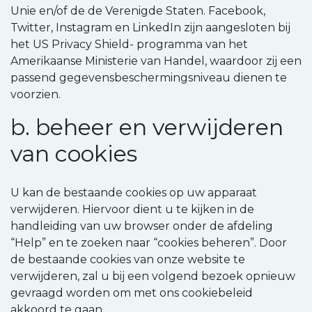
Unie en/of de de Verenigde Staten. Facebook,
Twitter, Instagram en LinkedIn zijn aangesloten bij
het US Privacy Shield- programma van het
Amerikaanse Ministerie van Handel, waardoor zij een
passend gegevensbeschermingsniveau dienen te
voorzien.
b. beheer en verwijderen
van cookies
U kan de bestaande cookies op uw apparaat
verwijderen. Hiervoor dient u te kijken in de
handleiding van uw browser onder de afdeling
“Help” en te zoeken naar “cookies beheren”. Door
de bestaande cookies van onze website te
verwijderen, zal u bij een volgend bezoek opnieuw
gevraagd worden om met ons cookiebeleid
akkoord te gaan.