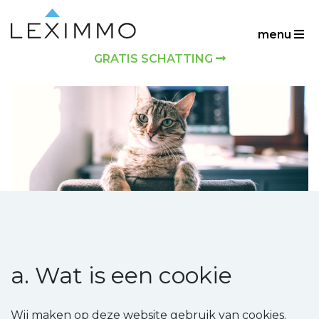
menu
GRATIS SCHATTING
a. Wat is een cookie
Wij maken op deze website gebruik van cookies.