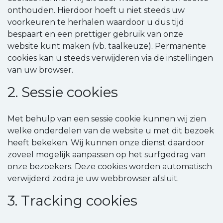
onthouden. Hierdoor hoeft u niet steeds uw
voorkeuren te herhalen waardoor u dus tijd
bespaart en een prettiger gebruik van onze
website kunt maken (vb. taalkeuze). Permanente
cookies kan u steeds verwijderen via de instellingen
van uw browser.
2. Sessie cookies
Met behulp van een sessie cookie kunnen wij zien
welke onderdelen van de website u met dit bezoek
heeft bekeken. Wij kunnen onze dienst daardoor
zoveel mogelijk aanpassen op het surfgedrag van
onze bezoekers. Deze cookies worden automatisch
verwijderd zodra je uw webbrowser afsluit.
3. Tracking cookies