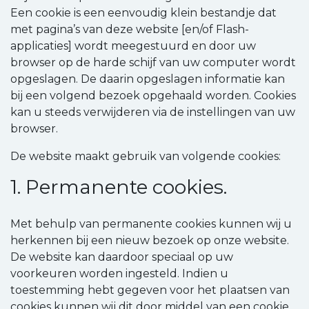
Een cookie is een eenvoudig klein bestandje dat
met pagina’s van deze website [en/of Flash-
applicaties] wordt meegestuurd en door uw
browser op de harde schijf van uw computer wordt
opgeslagen. De daarin opgeslagen informatie kan
bij een volgend bezoek opgehaald worden. Cookies
kan u steeds verwijderen via de instellingen van uw
browser.
De website maakt gebruik van volgende cookies:
1. Permanente cookies.
Met behulp van permanente cookies kunnen wij u
herkennen bij een nieuw bezoek op onze website.
De website kan daardoor speciaal op uw
voorkeuren worden ingesteld. Indien u
toestemming hebt gegeven voor het plaatsen van
cookies kunnen wij dit door middel van een cookie