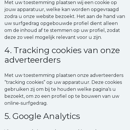
Met uw toestemming plaatsen wij een cookie op
jouw apparatuur, welke kan worden opgevraagd
zodra u onze website bezoekt. Het aan de hand van
uw surfgedrag opgebouwde profiel dient alleen
om de inhoud af te stemmen op uw profiel, zodat
deze zo veel mogelijk relevant voor u zijn.
4. Tracking cookies van onze
adverteerders
Met uw toestemming plaatsen onze adverteerders
“tracking cookies” op uw apparatuur. Deze cookies
gebruiken zij om bij te houden welke pagina’s u
bezoekt, om zo een profiel op te bouwen van uw
online-surfgedrag.
5. Google Analytics