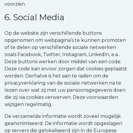
voorzien.
6. Social Media
Op de website zijn verschillende buttons
opgenomen om webpagina’s te kunnen promoten
of te delen op verschillende sociale netwerken
zoals Facebook, Twitter, Instagram, LinkedIn, e.a..
Deze buttons werken door middel van een code.
Deze code kan ervoor zorgen dat cookies geplaatst
worden. Derhalve is het aan te raden om de
privacyverklaring van de sociale netwerken na te
lezen over wat zij met uw persoonsgegevens doen
die zij via cookies verwerven. Deze voorwaarden
wijzigen regelmatig.
De verzamelde informatie wordt zoveel mogelijk
geanonimiseerd. De informatie wordt opgeslagen
op servers die gelokaliseerd zijn in de Europese