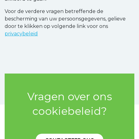
Voor de verdere vragen betreffende de
bescherming van uw persoonsgegevens, gelieve
door te klikken op volgende link voor ons
privacybeleid
Vragen over ons
cookiebeleid?