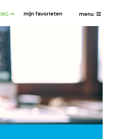
mijn favorieten
ING
menu