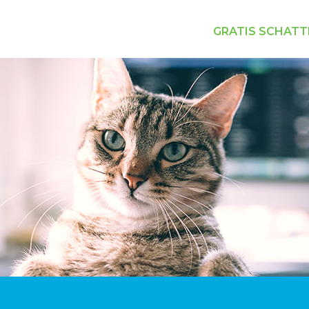
GRATIS SCHATT