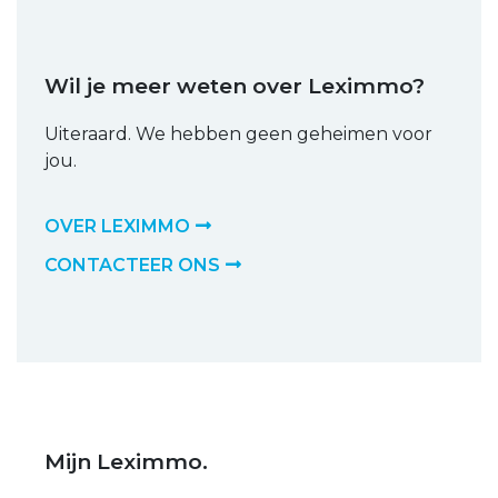
Wil je meer weten over Leximmo?
Uiteraard. We hebben geen geheimen voor
jou.
OVER LEXIMMO
CONTACTEER ONS
Mijn Leximmo.