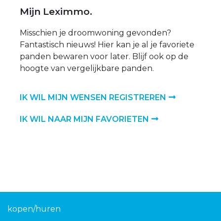
Mijn Leximmo.
Misschien je droomwoning gevonden?
Fantastisch nieuws! Hier kan je al je favoriete
panden bewaren voor later. Blijf ook op de
hoogte van vergelijkbare panden.
IK WIL MIJN WENSEN REGISTREREN
IK WIL NAAR MIJN FAVORIETEN
kopen/huren