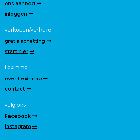
ons aanbod
inloggen
verkopen/verhuren
gratis schatting
start hier
Leximmo
over Leximmo
contact
volg ons
Facebook
Instagram