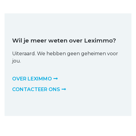
Wil je meer weten over Leximmo?
Uiteraard. We hebben geen geheimen voor
jou.
OVER LEXIMMO
CONTACTEER ONS