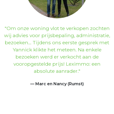
Previous
Next
Om onze woning vlot te verkopen zochten
wij advies voor prijsbepaling, administratie,
bezoeken… Tijdens ons eerste gesprek met
Yannick klikte het meteen. Na enkele
bezoeken werd er verkocht aan de
vooropgestelde prijs! Leximmo: een
absolute aanrader.
Marc en Nancy (Rumst)