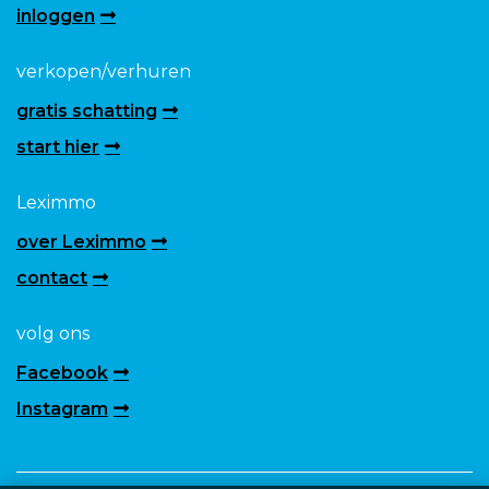
inloggen
verkopen/verhuren
gratis schatting
start hier
Leximmo
over Leximmo
contact
volg ons
Facebook
Instagram