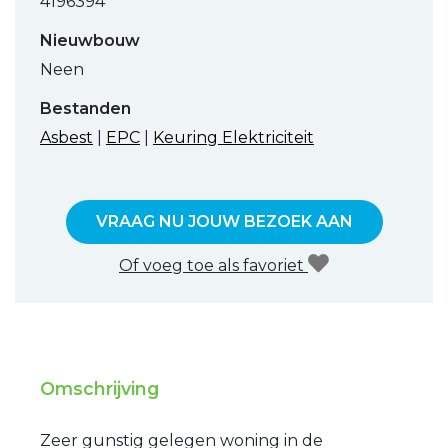
4196394
Nieuwbouw
Neen
Bestanden
Asbest
|
EPC
|
Keuring Elektriciteit
VRAAG NU JOUW BEZOEK AAN
Of voeg toe als favoriet
Omschrijving
Zeer gunstig gelegen woning in de