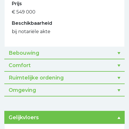
Prijs
€ 549 000
Beschikbaarheid
bij notariële akte
Bebouwing
Comfort
Ruimtelijke ordening
Omgeving
Gelijkvloers