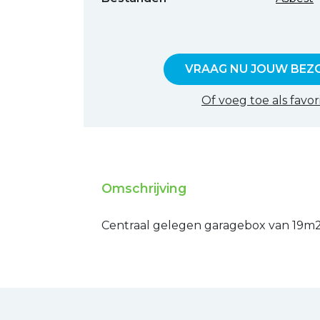
VRAAG NU JOUW BEZ
Of voeg toe als favor
Omschrijving
Centraal gelegen garagebox van 19m2.