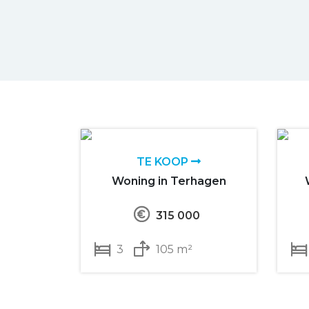
TE KOOP
Woning in Terhagen
315 000
3
105 m²