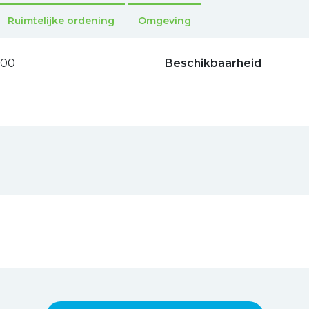
Ruimtelijke ordening
Omgeving
500
Beschikbaarheid