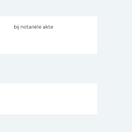
bij notariële akte