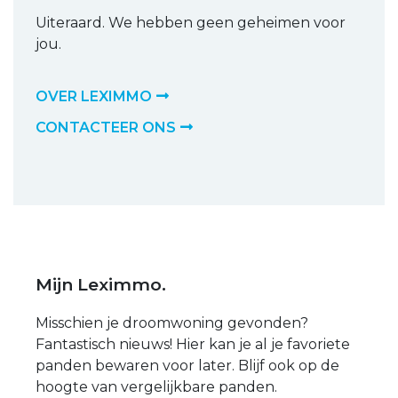
Uiteraard. We hebben geen geheimen voor
jou.
OVER LEXIMMO
CONTACTEER ONS
Mijn Leximmo.
Misschien je droomwoning gevonden?
Fantastisch nieuws! Hier kan je al je favoriete
panden bewaren voor later. Blijf ook op de
hoogte van vergelijkbare panden.