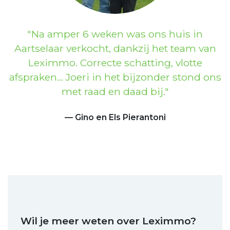
Previous
Next
Na amper 6 weken was ons huis in
Aartselaar verkocht, dankzij het team van
Leximmo. Correcte schatting, vlotte
afspraken… Joeri in het bijzonder stond ons
met raad en daad bij.
Gino en Els Pierantoni
Wil je meer weten over Leximmo?