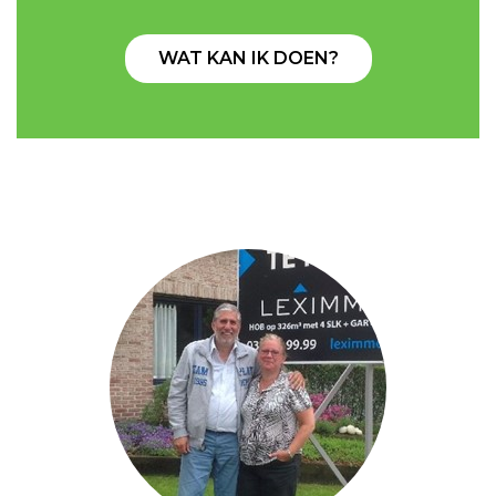
WAT KAN IK DOEN?