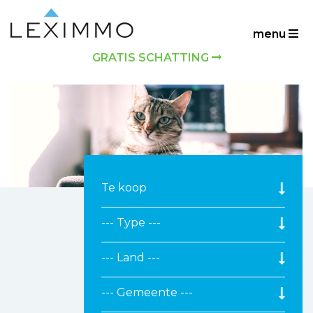
menu
GRATIS SCHATTING