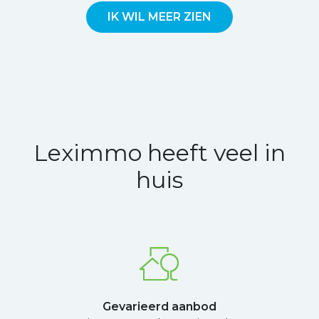
IK WIL MEER ZIEN
Leximmo heeft veel in
huis
Gevarieerd aanbod