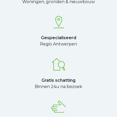
Woningen, gronden & nieuwbouw
Gespecialiseerd
Regio Antwerpen
Gratis schatting
Binnen 24u na bezoek