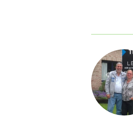
Previous