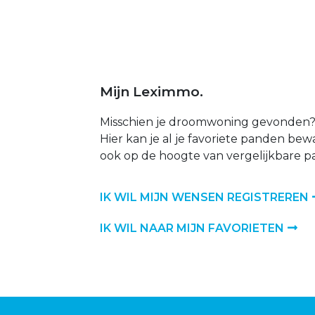
Mijn Leximmo.
Misschien je droomwoning gevonden? 
Hier kan je al je favoriete panden bewar
ook op de hoogte van vergelijkbare p
IK WIL MIJN WENSEN REGISTREREN
IK WIL NAAR MIJN FAVORIETEN