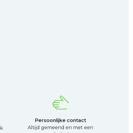
Persoonlijke contact
Altijd gemeend en met een
ek