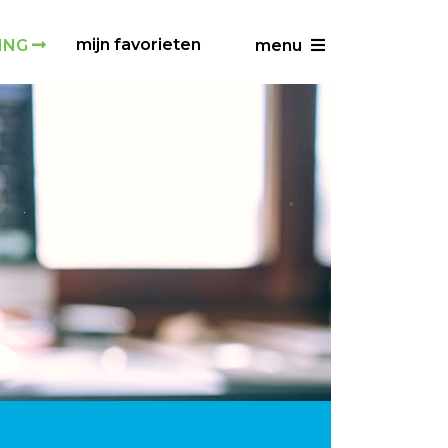
mijn favorieten
ING
menu