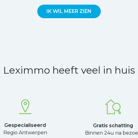
IK WIL MEER ZIEN
Leximmo heeft veel in huis
Gespecialiseerd
Gratis schatting
Regio Antwerpen
Binnen 24u na bezo