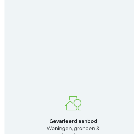
Gevarieerd aanbod
Woningen, gronden &