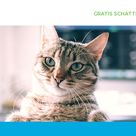
GRATIS SCHATT