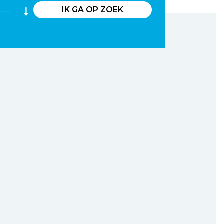
IK GA OP ZOEK