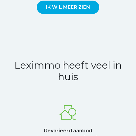
IK WIL MEER ZIEN
Leximmo heeft veel in
huis
Gevarieerd aanbod