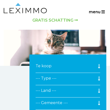
menu
GRATIS SCHATTING