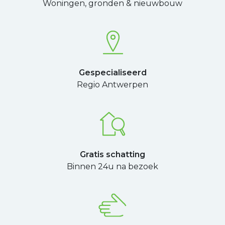
Woningen, gronden & nieuwbouw
Gespecialiseerd
Regio Antwerpen
Gratis schatting
Binnen 24u na bezoek