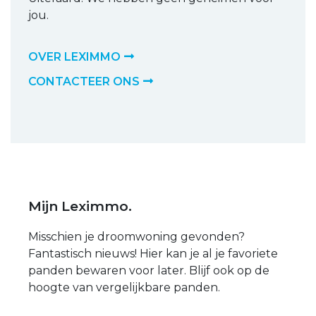
jou.
OVER LEXIMMO
CONTACTEER ONS
Mijn Leximmo.
Misschien je droomwoning gevonden?
Fantastisch nieuws! Hier kan je al je favoriete
panden bewaren voor later. Blijf ook op de
hoogte van vergelijkbare panden.