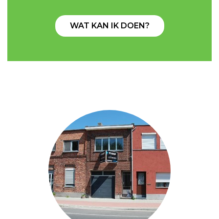
WAT KAN IK DOEN?