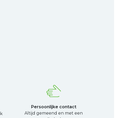
Persoonlijke contact
Altijd gemeend en met een
ek