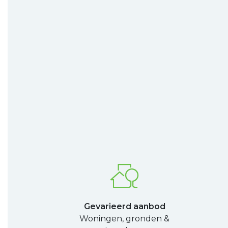
Gevarieerd aanbod
Woningen, gronden &