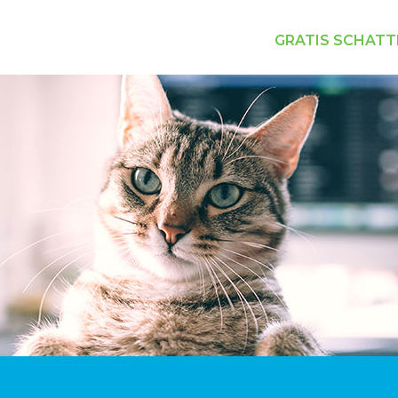
GRATIS SCHATT