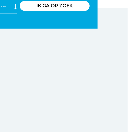
IK GA OP ZOEK