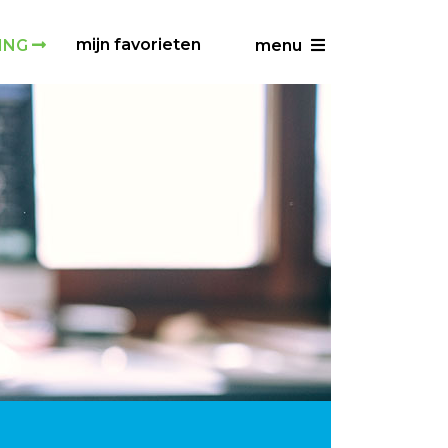
mijn favorieten
ING
menu