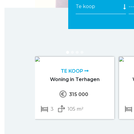
TE KOOP
Woning in Terhagen
315 000
3
105 m²