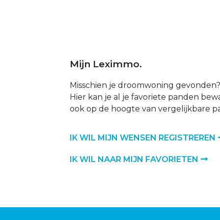
Mijn Leximmo.
Misschien je droomwoning gevonden? 
Hier kan je al je favoriete panden bewar
ook op de hoogte van vergelijkbare p
IK WIL MIJN WENSEN REGISTREREN
IK WIL NAAR MIJN FAVORIETEN