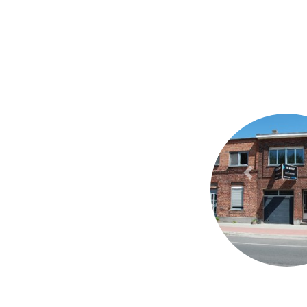
Previous