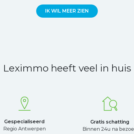
IK WIL MEER ZIEN
Leximmo heeft veel in huis
Gespecialiseerd
Gratis schatting
Regio Antwerpen
Binnen 24u na bezo