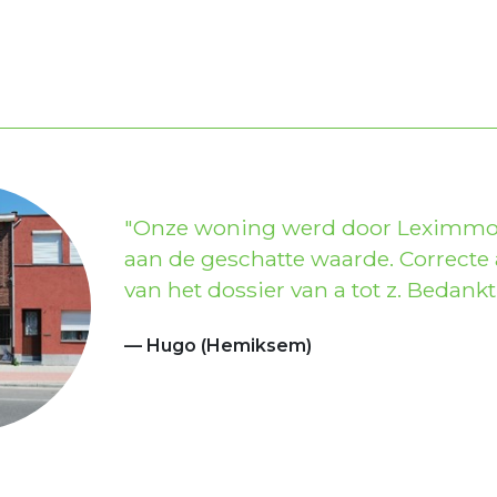
Onze woning werd door Leximmo 
aan de geschatte waarde. Correcte
van het dossier van a tot z. Bedan
Hugo (Hemiksem)