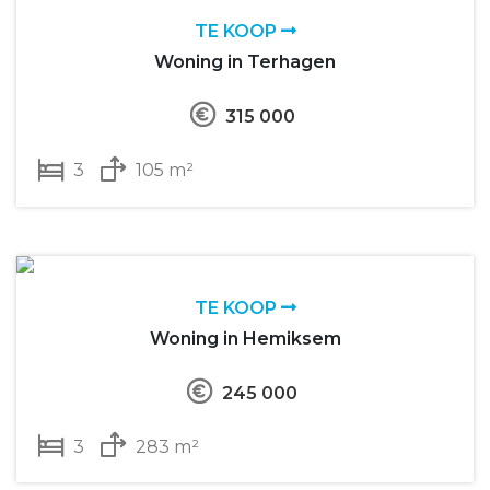
TE KOOP
Woning in Terhagen
315 000
3
105 m²
TE KOOP
Woning in Hemiksem
245 000
3
283 m²