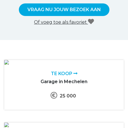
VRAAG NU JOUW BEZOEK AAN
Of voeg toe als favoriet
TE KOOP
Garage in Mechelen
25 000