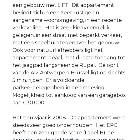
een gebouw met LIFT. Dit appartement
bevindt zich in een zeer rustige en
aangename woonomgeving, in een recente
verkaveling. Het is zeer kindvriendelijk
gelegen, in een straat met beperkt verkeer,
met een speeltuin tegenover het gebouw.
Ook voor natuurliefhebbers ligt het
appartement ideaal, met directe toegang tot
het jaagpad langsheen de Rupel. De oprit
van de A12 Antwerpen-Brussel ligt op slechts
5 min. rijden. Er is voldoende
parkeergelegenheid in de omgeving.
Mogelijkheid tot aankoop van een garagebox
aan €30.000,-
Het bouwjaar is 2008. Dit appartement werd
steeds zeer goed onderhouden. Het EPC
heeft een zeer goede score (Label B), de